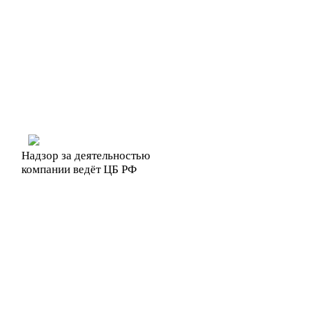
Надзор за деятельностью
компании ведёт ЦБ РФ