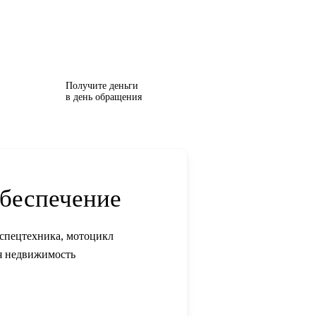
Получите деньги
в день обращения
обеспечение
спецтехника, мотоцикл
я недвижимость