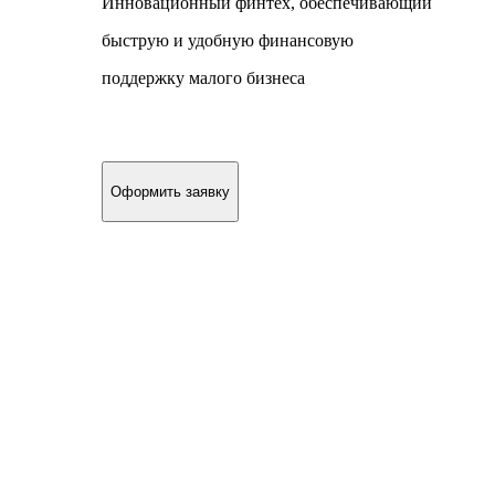
Инновационный финтех, обеспечивающий
быструю и удобную финансовую
поддержку малого бизнеса
Оформить заявку