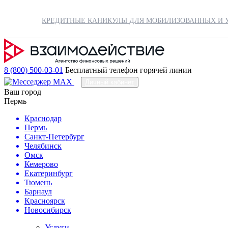
КРЕДИТНЫЕ КАНИКУЛЫ ДЛЯ МОБИЛИЗОВАННЫХ И У
8 (800) 500-03-01
Бесплатный телефон горячей линии
Личный кабинет
Ваш город
Пермь
Краснодар
Пермь
Санкт-Петербург
Челябинск
Омск
Кемерово
Екатеринбург
Тюмень
Барнаул
Красноярск
Новосибирск
Услуги