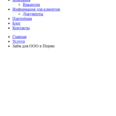
Вакансии
Информация для клиентов
Документы
Партнёрам
Блог
Контакты
Главная
Услуги
Займ для ООО в Перми