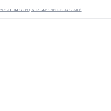
ЧАСТНИКОВ СВО, А ТАКЖЕ ЧЛЕНОВ ИХ СЕМЕЙ