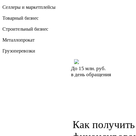
Селлеры и маркетплейсы
Товарный бизнес
Строительный бизнес
Металлопрокат
Грузоперевозки
До 15 млн. руб.
в день обращения
Как получить