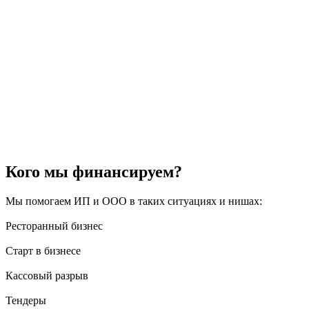
Кого мы финансируем?
Мы помогаем ИП и ООО в таких ситуациях и нишах:
Ресторанный бизнес
Старт в бизнесе
Кассовый разрыв
Тендеры