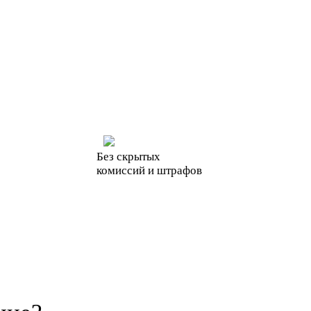
Без скрытых
комиссий и штрафов