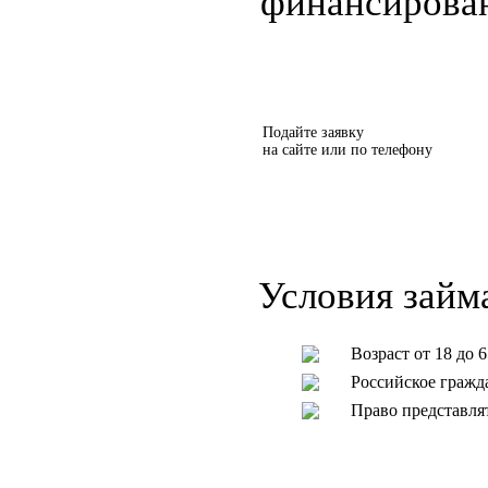
финансирова
Подайте заявку
на сайте или по телефону
Условия займ
Возраст от 18 до 6
Российское гражд
Право представля