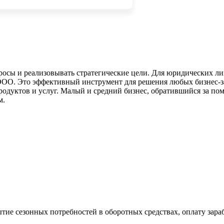
осы и реализовывать стратегические цели. Для юридических ли
 ООО. Это эффективный инструмент для решения любых бизнес-з
одуктов и услуг. Малый и средний бизнес, обратившийся за по
м.
тие сезонных потребностей в оборотных средствах, оплату зара