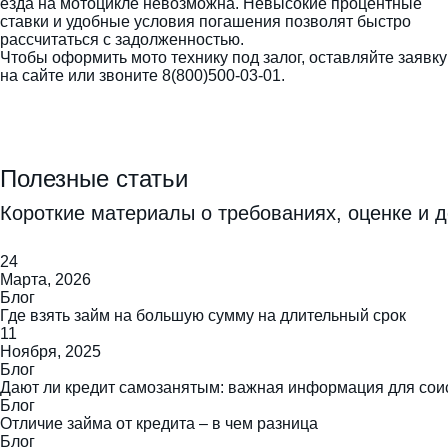
езда на мотоцикле невозможна. Невысокие процентные
ставки и удобные условия погашения позволят быстро
рассчитаться с задолженностью.
Чтобы оформить мото технику под залог, оставляйте заявку
на сайте или звоните 8(800)500-03-01.
Полезные статьи
Короткие материалы о требованиях, оценке и д
24
Марта, 2026
Блог
Где взять займ на большую сумму на длительный срок
11
Ноября, 2025
Блог
Дают ли кредит самозанятым: важная информация для сои
Блог
Отличие займа от кредита – в чем разница
Блог