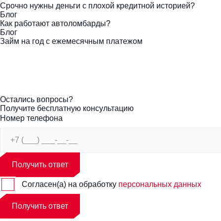
Срочно нужны деньги с плохой кредитной историей?
Блог
Как работают автоломбарды?
Блог
Займ на год с ежемесячным платежом
Остались вопросы?
Получите бесплатную консультацию
Номер телефона
Получить ответ
Согласен(а) на обработку
персональных данных
Получить ответ