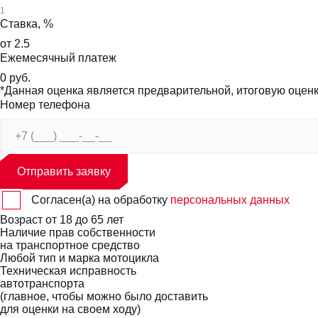
1
Ставка, %
от 2.5
Ежемесячный платеж
0 руб.
*Данная оценка является предварительной, итоговую оце
Номер телефона
Отправить заявку
Согласен(а) на обработку
персональных данных
Возраст от 18 до 65 лет
Наличие прав собственности
на транспортное средство
Любой тип и марка мотоцикла
Техническая исправность
автотранспорта
(главное, чтобы можно было доставить
для оценки на своем ходу)