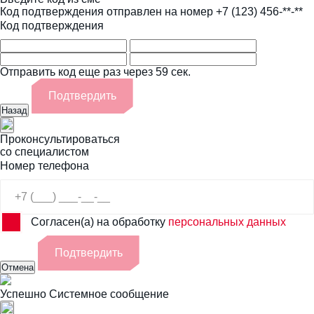
Код подтверждения отправлен на номер
+7 (123) 456-**-**
Код подтверждения
Отправить код еще раз через 59 сек.
Подтвердить
Назад
Проконсультироваться
со специалистом
Номер телефона
Согласен(а) на обработку
персональных данных
Подтвердить
Отмена
Успешно
Системное сообщение