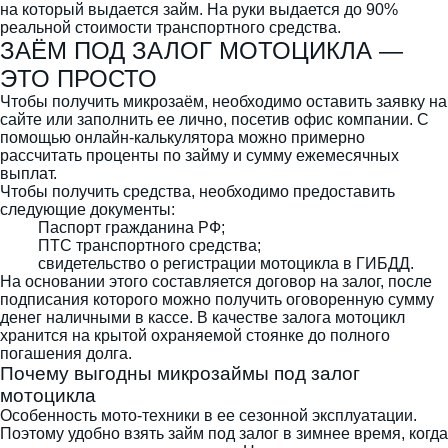
на который выдается займ. На руки выдается до 90%
реальной стоимости транспортного средства.
ЗАЁМ ПОД ЗАЛОГ МОТОЦИКЛА —
ЭТО ПРОСТО
Чтобы получить микрозаём, необходимо оставить заявку на
сайте или заполнить ее лично, посетив офис компании. С
помощью онлайн-калькулятора можно примерно
рассчитать проценты по займу и сумму ежемесячных
выплат.
Чтобы получить средства, необходимо предоставить
следующие документы:
Паспорт гражданина РФ;
ПТС транспортного средства;
свидетельство о регистрации мотоцикла в ГИБДД.
На основании этого составляется договор на залог, после
подписания которого можно получить оговоренную сумму
денег наличными в кассе. В качестве залога мотоцикл
хранится на крытой охраняемой стоянке до полного
погашения долга.
Почему выгодны микрозаймы под залог
мотоцикла
Особенность мото-техники в ее сезонной эксплуатации.
Поэтому удобно взять займ под залог в зимнее время, когда