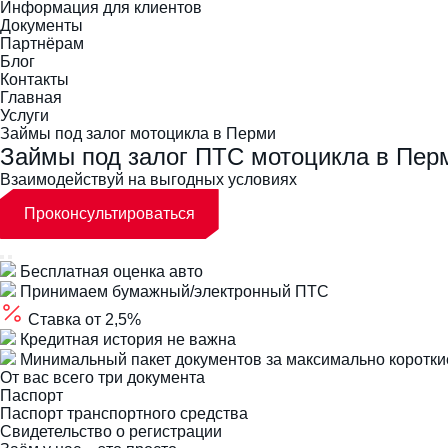
Информация для клиентов
Документы
Партнёрам
Блог
Контакты
Главная
Услуги
Займы под залог мотоцикла в Перми
Займы под залог ПТС мотоцикла в Пер
Взаимодействуй на выгодных условиях
Проконсультироваться
Бесплатная оценка авто
Принимаем бумажный/электронный ПТС
Ставка от 2,5%
Кредитная история не важна
Минимальный пакет документов за максимально коротки
От вас всего три документа
Паспорт
Паспорт транспортного средства
Свидетельство о регистрации