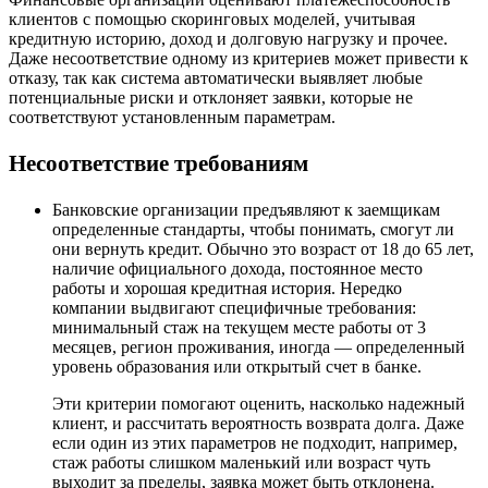
клиентов с помощью скоринговых моделей, учитывая
кредитную историю, доход и долговую нагрузку и прочее.
Даже несоответствие одному из критериев может привести к
отказу, так как система автоматически выявляет любые
потенциальные риски и отклоняет заявки, которые не
соответствуют установленным параметрам.
Несоответствие требованиям
Банковские организации предъявляют к заемщикам
определенные стандарты, чтобы понимать, смогут ли
они вернуть кредит. Обычно это возраст от 18 до 65 лет,
наличие официального дохода, постоянное место
работы и хорошая кредитная история. Нередко
компании выдвигают специфичные требования:
минимальный стаж на текущем месте работы от 3
месяцев, регион проживания, иногда — определенный
уровень образования или открытый счет в банке.
Эти критерии помогают оценить, насколько надежный
клиент, и рассчитать вероятность возврата долга. Даже
если один из этих параметров не подходит, например,
стаж работы слишком маленький или возраст чуть
выходит за пределы, заявка может быть отклонена.