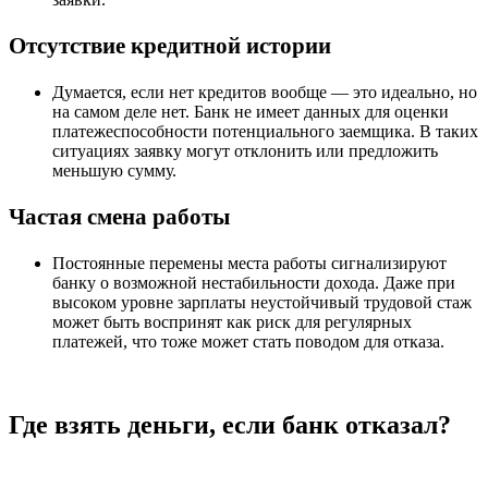
Отсутствие кредитной истории
Думается, если нет кредитов вообще — это идеально, но
на самом деле нет. Банк не имеет данных для оценки
платежеспособности потенциального заемщика. В таких
ситуациях заявку могут отклонить или предложить
меньшую сумму.
Частая смена работы
Постоянные перемены места работы сигнализируют
банку о возможной нестабильности дохода. Даже при
высоком уровне зарплаты неустойчивый трудовой стаж
может быть воспринят как риск для регулярных
платежей, что тоже может стать поводом для отказа.
Где взять деньги, если банк отказал?