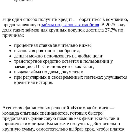
Еще один способ получить кредит — обратиться в компанию,
предоставляющую
займы под залог автомобиля
. В 2025 году
доля таких займов для крупных покупок достигла 27,7% по
причинам:
процентная ставка значительно ниже;
высокая вероятность одобрения;
деньги можно использовать на любые цели;
транспортное средство остается в пользовании у
заемщика, ПТС используется как залог;
выдача займа по двум документам;
при регулярных и своевременных платежах улучшается
кредитная история.
Агентство финансовых решений «Взаимодействие» —
команда опытных специалистов, готовых быстро
предоставить финансовую помощь как физическим, так и
юридическим лицам. Вы можете получить действительно
крупную сумму, самостоятельно выбрав срок, чтобы платеж