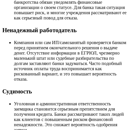
банкротства обязан уведомлять финансовые
организации о своем статусе. Для банка такая ситуация
повышает риск, и многие учреждения рассматривают ее
как серьезный повод для отказа.
Ненадежный работодатель
Компания или сам ИП/самозанятый проверяется банком
перед принятием окончательного решения о выдаче
денег. Отсутствие информации в ЕГРЮЛ, чрезмерно
маленький штат или судебные разбирательства по
долгам заставляют банки задуматься. Часто подобный
источник оплаты труда воспринимается как
рискованный вариант, и это повышает вероятность
отказа.
Судимость
Уголовная и административная ответственность
заемщика становится серьезным препятствием для
получения кредита. Банки рассматривают таких людей
как клиентов с повышенным риском финансовой
ненадежности. Это снижает вероятность одобрения
заявки.