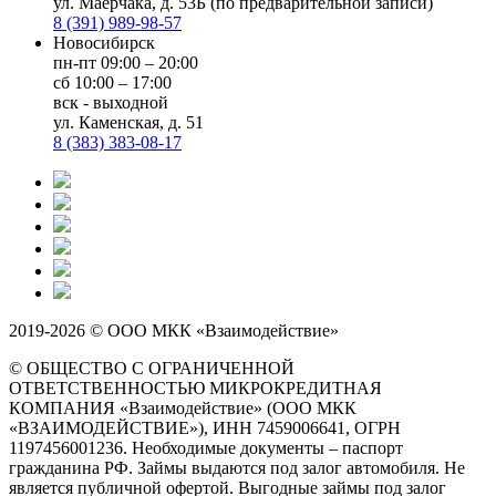
ул. Маерчака, д. 53Б (по предварительной записи)
8 (391) 989-98-57
Новосибирск
пн-пт 09:00 – 20:00
сб 10:00 – 17:00
вск - выходной
ул. Каменская, д. 51
8 (383) 383-08-17
2019-2026 © ООО МКК «Взаимодействие»
© ОБЩЕСТВО С ОГРАНИЧЕННОЙ
ОТВЕТСТВЕННОСТЬЮ МИКРОКРЕДИТНАЯ
КОМПАНИЯ «Взаимодействие» (ООО МКК
«ВЗАИМОДЕЙСТВИЕ»), ИНН 7459006641, ОГРН
1197456001236. Необходимые документы – паспорт
гражданина РФ. Займы выдаются под залог автомобиля. Не
является публичной офертой. Выгодные займы под залог