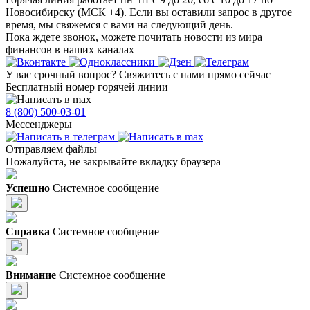
Новосибирску (МСК +4). Если вы оставили запрос в другое
время, мы свяжемся с вами на следующий день.
Пока ждете звонок, можете почитать новости из мира
финансов в наших каналах
У вас срочный вопрос?
Свяжитесь с нами прямо сейчас
Бесплатный номер горячей линии
8 (800) 500-03-01
Мессенджеры
Отправляем файлы
Пожалуйста, не закрывайте вкладку браузера
Успешно
Системное сообщение
Справка
Системное сообщение
Внимание
Системное сообщение