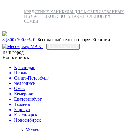
КРЕДИТНЫЕ КАНИКУЛЫ ДЛЯ МОБИЛИЗОВАННЫХ
И УЧАСТНИКОВ СВО, А ТАКЖЕ ЧЛЕНОВ ИХ
СЕМЕЙ
8 (800) 500-03-01
Бесплатный телефон горячей линии
Личный кабинет
Ваш город
Новосибирск
Краснодар
Пермь
Санкт-Петербург
Челябинск
Омск
Кемерово
Екатеринбург
Тюмень
Барнаул
Красноярск
Новосибирск
Услуги