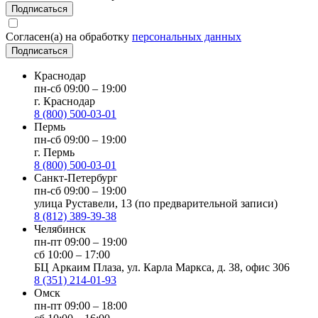
Подписаться
Согласен(а) на обработку
персональных данных
Подписаться
Краснодар
пн-сб 09:00 – 19:00
г. Краснодар
8 (800) 500-03-01
Пермь
пн-сб 09:00 – 19:00
г. Пермь
8 (800) 500-03-01
Санкт-Петербург
пн-сб 09:00 – 19:00
улица Руставели, 13 (по предварительной записи)
8 (812) 389-39-38
Челябинск
пн-пт 09:00 – 19:00
сб 10:00 – 17:00
БЦ Аркаим Плаза, ул. Карла Маркса, д. 38, офис 306
8 (351) 214-01-93
Омск
пн-пт 09:00 – 18:00