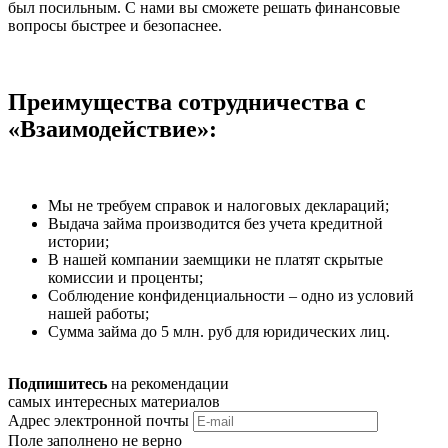
был посильным. С нами вы сможете решать финансовые
вопросы быстрее и безопаснее.
Преимущества сотрудничества с
«Взаимодействие»:
Мы не требуем справок и налоговых деклараций;
Выдача займа производится без учета кредитной
истории;
В нашей компании заемщики не платят скрытые
комиссии и проценты;
Соблюдение конфиденциальности – одно из условий
нашей работы;
Сумма займа до 5 млн. руб для юридических лиц.
Подпишитесь
на рекомендации
самых интересных материалов
Адрес электронной почты
Поле заполнено не верно