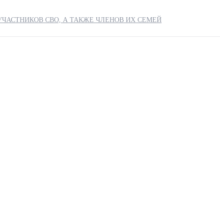
ЧАСТНИКОВ СВО, А ТАКЖЕ ЧЛЕНОВ ИХ СЕМЕЙ