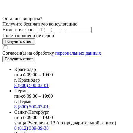
Остались вопросы?
Получите бесплатную консультацию
Номер телефона
Поле заполнено не верно
Получить ответ
Согласен(а) на обработку
персональных данных
Получить ответ
Краснодар
пн-сб 09:00 – 19:00
г. Краснодар
8 (800) 500-03-01
Пермь
пн-сб 09:00 – 19:00
г. Пермь
8 (800) 500-03-01
Санкт-Петербург
пн-сб 09:00 – 19:00
улица Руставели, 13 (по предварительной записи)
8 (812) 389-39-38