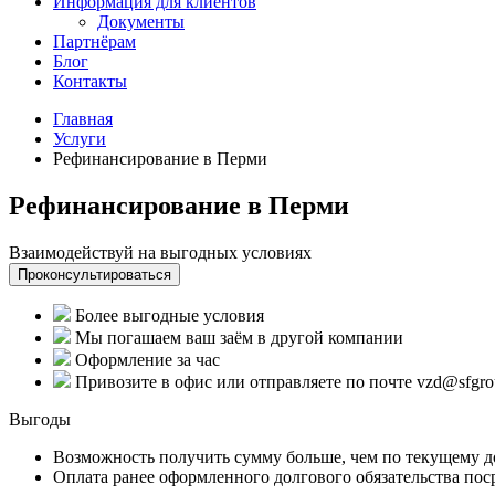
Информация для клиентов
Документы
Партнёрам
Блог
Контакты
Главная
Услуги
Рефинансирование в Перми
Рефинансирование в Перми
Взаимодействуй на выгодных условиях
Проконсультироваться
Более выгодные условия
Мы погашаем ваш заём в другой компании
Оформление за час
Привозите в офис или отправляете по почте vzd@sfgr
Выгоды
Возможность получить сумму больше, чем по текущему д
Оплата ранее оформленного долгового обязательства пос