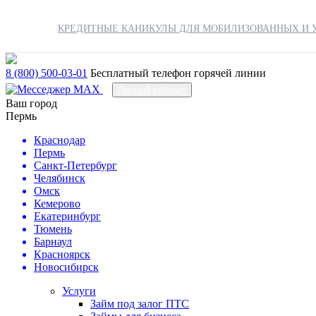
КРЕДИТНЫЕ КАНИКУЛЫ ДЛЯ МОБИЛИЗОВАННЫХ И У
8 (800) 500-03-01
Бесплатный телефон горячей линии
Личный кабинет
Ваш город
Пермь
Краснодар
Пермь
Санкт-Петербург
Челябинск
Омск
Кемерово
Екатеринбург
Тюмень
Барнаул
Красноярск
Новосибирск
Услуги
Займ под залог ПТС