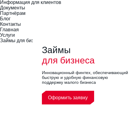
Информация для клиентов
Документы
Партнёрам
Блог
Контакты
Главная
Услуги
Займы для бизнеса
Займы
для бизнеса
Инновационный финтех, обеспечивающий
быструю и удобную финансовую
поддержку малого бизнеса
Оформить заявку