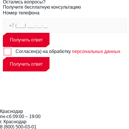
Остались вопросы?
Получите бесплатную консультацию
Номер телефона
Получить ответ
Согласен(а) на обработку
персональных данных
Получить ответ
Краснодар
пн-сб 09:00 – 19:00
г. Краснодар
8 (800) 500-03-01