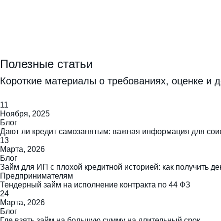
Полезные статьи
Короткие материалы о требованиях, оценке и д
11
Ноября, 2025
Блог
Дают ли кредит самозанятым: важная информация для сои
13
Марта, 2026
Блог
Займ для ИП с плохой кредитной историей: как получить де
Предпринимателям
Тендерный займ на исполнение контракта по 44 ФЗ
24
Марта, 2026
Блог
Где взять займ на большую сумму на длительный срок