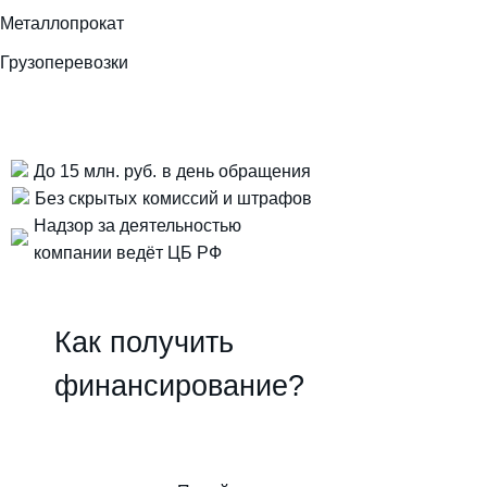
Металлопрокат
Грузоперевозки
До 15 млн. руб.
в день обращения
Без скрытых
комиссий и штрафов
Надзор за деятельностью
компании ведёт ЦБ РФ
Как получить
финансирование?