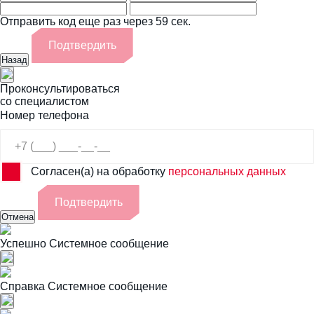
Отправить код еще раз через 59 сек.
Подтвердить
Назад
Проконсультироваться
со специалистом
Номер телефона
Согласен(а) на обработку
персональных данных
Подтвердить
Отмена
Успешно
Системное сообщение
Справка
Системное сообщение