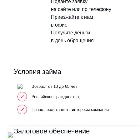
Подайте заявку
на сайте или по телефону
Приезжайте к нам
в офис
Получите деньги
в день обращения
Условия займа
Возраст от 18 до 65 лет
Российское гражданство;
Право представлять интересы компании.
Залоговое обеспечение