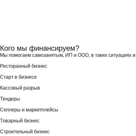
Кого мы финансируем?
Мы помогаем самозанятым, ИП и ООО, в таких ситуациях и
Ресторанный бизнес
Старт в бизнесе
Кассовый разрыв
Тендеры
Селлеры и маркетплейсы
Товарный бизнес
Строительный бизнес