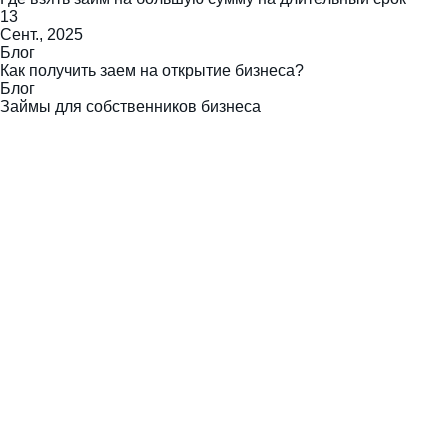
13
Сент., 2025
Блог
Как получить заем на открытие бизнеса?
Блог
Займы для собственников бизнеса