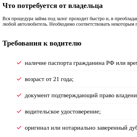
Что потребуется от владельца
Вся процедура займа под залог проходит быстро и, в преоблад
любой автолюбитель. Необходимо соответствовать некоторым п
Требования к водителю
наличие паспорта гражданина РФ или вре
возраст от 21 года;
документ подтверждающий право владени
водительское удостоверение;
оригинал или нотариально заверенный ду