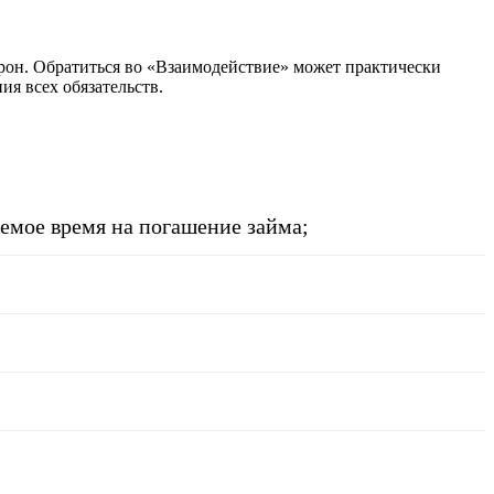
орон. Обратиться во «Взаимодействие» может практически
я всех обязательств.
емое время на погашение займа;