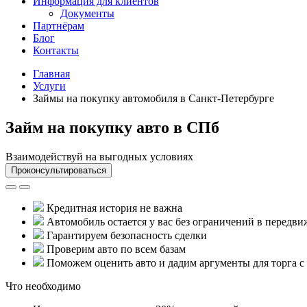
Информация для клиентов
Документы
Партнёрам
Блог
Контакты
Главная
Услуги
Займы на покупку автомобиля в Санкт-Петербурге
Займ на покупку авто в СПб
Взаимодействуй на выгодных условиях
Проконсультироваться
Кредитная история не важна
Автомобиль остается у вас без ограничений в передв
Гарантируем безопасность сделки
Проверим авто по всем базам
Поможем оценить авто и дадим аргументы для торга с
Что необходимо