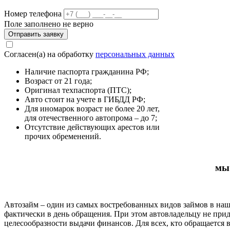
Номер телефона
Поле заполнено не верно
Отправить заявку
Согласен(а) на обработку
персональных данных
Наличие паспорта гражданина РФ;
Возраст от 21 года;
Оригинал техпаспорта (ПТС);
Авто стоит на учете в ГИБДД РФ;
Для иномарок возраст не более 20 лет,
для отечественного автопрома – до 7;
Отсутствие действующих арестов или
прочих обременений.
мы 
Автозайм – один из самых востребованных видов займов в наш
фактически в день обращения. При этом автовладельцу не прид
целесообразности выдачи финансов. Для всех, кто обращается