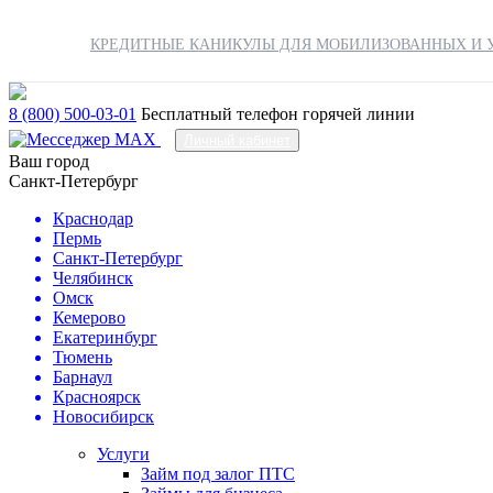
КРЕДИТНЫЕ КАНИКУЛЫ ДЛЯ МОБИЛИЗОВАННЫХ И У
8 (800) 500-03-01
Бесплатный телефон горячей линии
Личный кабинет
Ваш город
Санкт-Петербург
Краснодар
Пермь
Санкт-Петербург
Челябинск
Омск
Кемерово
Екатеринбург
Тюмень
Барнаул
Красноярск
Новосибирск
Услуги
Займ под залог ПТС