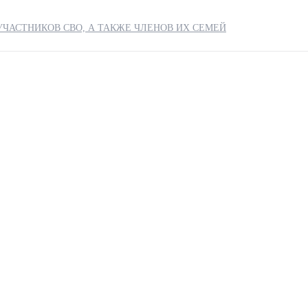
ЧАСТНИКОВ СВО, А ТАКЖЕ ЧЛЕНОВ ИХ СЕМЕЙ