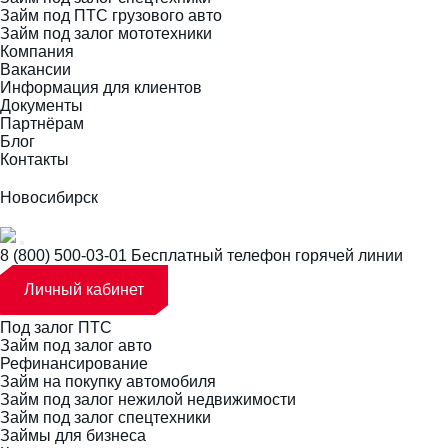
Займ под ПТС грузового авто
Займ под залог мототехники
Компания
Вакансии
Информация для клиентов
Документы
Партнёрам
Блог
Контакты
Новосибирск
8 (800) 500-03-01
Бесплатный телефон горячей линии
Личный кабинет
Под залог ПТС
Займ под залог авто
Рефинансирование
Займ на покупку автомобиля
Займ под залог нежилой недвижимости
Займ под залог спецтехники
Займы для бизнеса