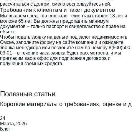
рассчитаться с долгом, смело воспользуйтесь ней.
Требования к клиентам и пакет документов
Мы выдаем средства под залог клиентам старше 18 лет и
моложе 65 лет. Вы должны представить минимум
документов – только паспорт и свидетельство о праве на
объект.
Чтобы подать заявку на деньги под залог недвижимости в
Омске, заполните форму на сайте компании и ожидайте
звонка менеджера или позвоните нам по номеру 8(800)500-
03-01 – в течение часа заявка будет рассмотрена, и мы
пригласим вас в офис для подписания договора и
получения заемных средств.
Полезные статьи
Короткие материалы о требованиях, оценке и д
24
Марта, 2026
Блог