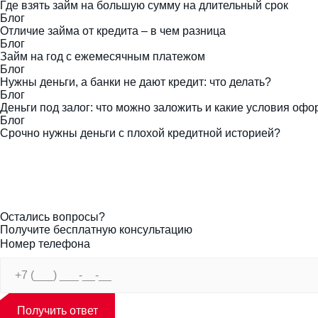
Где взять займ на большую сумму на длительный срок
Блог
Отличие займа от кредита – в чем разница
Блог
Займ на год с ежемесячным платежом
Блог
Нужны деньги, а банки не дают кредит: что делать?
Блог
Деньги под залог: что можно заложить и какие условия оф
Блог
Срочно нужны деньги с плохой кредитной историей?
Остались вопросы?
Получите бесплатную консультацию
Номер телефона
Получить ответ