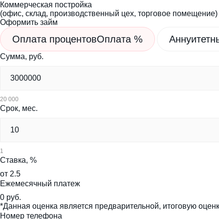
Коммерческая постройка
(офис, склад, производственный цех, торговое помещение)
Оформить займ
Оплата процентов
Оплата %
Аннуитетн
Сумма, руб.
20 000
Срок, мес.
1
Ставка, %
от 2.5
Ежемесячный платеж
0 руб.
*Данная оценка является предварительной, итоговую оце
Номер телефона