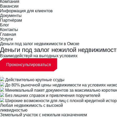
Компания
Вакансии
Информация для клиентов
Документы
Партнёрам
Блог
Контакты
Главная
Услуги
Деньги под залог недвижимости в Омске
Деньги под залог нежилой недвижимост
Взаимодействуй на выгодных условиях
Проконсультироваться
Действительно крупные ссуды
До 80% рыночной цены недвижимости на условиях низко
Минимальный пакет документов за максимально коротки
Без лишних справок и привлечения поручителей
Широкие возможности для лиц с плохой кредитной исто
Любая недвижимость с высокой
ликвидностью
Земельный участок с нежилым назначением