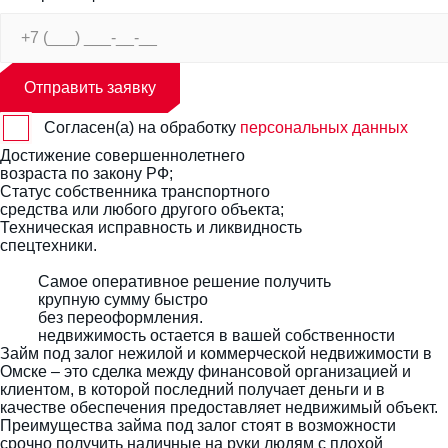
Отправить заявку
Согласен(а) на обработку
персональных данных
Достижение совершеннолетнего
возраста по закону РФ;
Статус собственника транспортного
средства или любого другого объекта;
Техническая исправность и ликвидность
спецтехники.
Самое оперативное решение получить
крупную сумму быстро
без переоформления.
недвижимость остается в вашей собственности
Займ под залог нежилой и коммерческой недвижимости в
Омске
– это сделка между финансовой организацией и
клиентом, в которой последний получает деньги и в
качестве обеспечения предоставляет недвижимый объект.
Преимущества займа под залог стоят в возможности
срочно получить наличные на руки людям с плохой