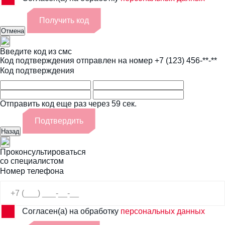
Получить код
Отмена
Введите код из смс
Код подтверждения отправлен на номер
+7 (123) 456-**-**
Код подтверждения
Отправить код еще раз через 59 сек.
Подтвердить
Назад
Проконсультироваться
со специалистом
Номер телефона
Согласен(а) на обработку
персональных данных