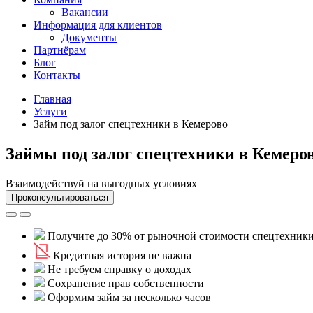
Вакансии
Информация для клиентов
Документы
Партнёрам
Блог
Контакты
Главная
Услуги
Займ под залог спецтехники в Кемерово
Займы под залог спецтехники в Кемеро
Взаимодействуй на выгодных условиях
Проконсультироваться
Получите до 30% от рыночной стоимости спецтехник
Кредитная история не важна
Не требуем справку о доходах
Сохранение прав собственности
Оформим займ за несколько часов