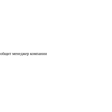
сообщит менеджер компании