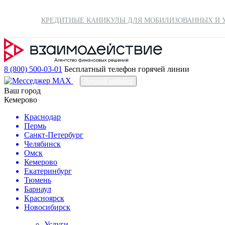
КРЕДИТНЫЕ КАНИКУЛЫ ДЛЯ МОБИЛИЗОВАННЫХ И У
8 (800) 500-03-01
Бесплатный телефон горячей линии
Личный кабинет
Ваш город
Кемерово
Краснодар
Пермь
Санкт-Петербург
Челябинск
Омск
Кемерово
Екатеринбург
Тюмень
Барнаул
Красноярск
Новосибирск
Услуги