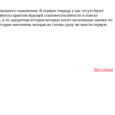
ального назначения. В первую очередь у нас отсутствуют
ляются гарантом будущей платежеспособности и поиске
, и те, кредитная история которых носит негативные оценки по
гории населения, которая не готова сразу же внести первую
Все статьи