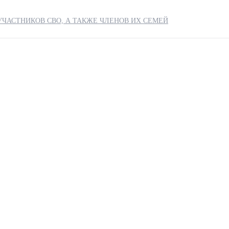
ЧАСТНИКОВ СВО, А ТАКЖЕ ЧЛЕНОВ ИХ СЕМЕЙ